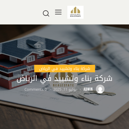
شركة بناء وتشييد في الرياض
شركة بناء وتشييد في الرياض
يوليو 11, 2025
0
Comments
ADMIN