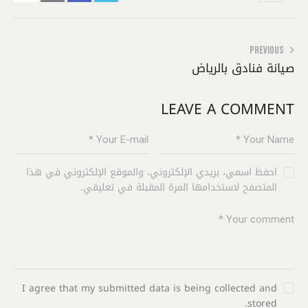
PREVIOUS
صيانة فنادق بالرياض
LEAVE A COMMENT
احفظ اسمي، بريدي الإلكتروني، والموقع الإلكتروني في هذا
المتصفح لاستخدامها المرة المقبلة في تعليقي.
I agree that my submitted data is being collected and
stored.