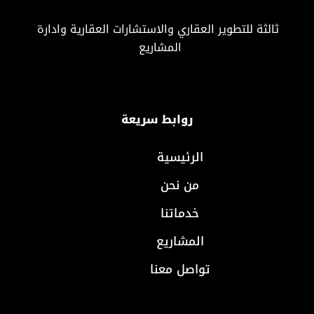
ثالثة للتطوير العقاري والاستشارات العقارية وادارة
المشاريع
روابط سريعة
الرئيسية
من نحن
خدماتنا
المشاريع
تواصل معنا