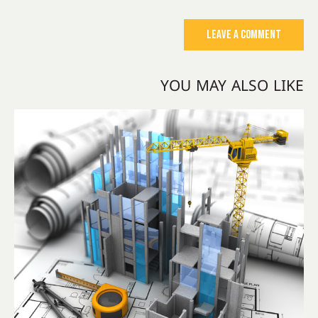
YOU MAY ALSO LIKE