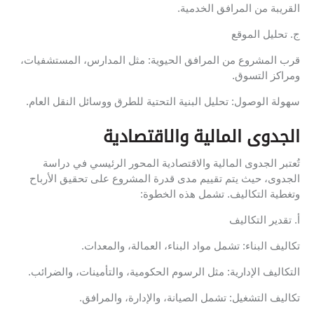
القريبة من المرافق الخدمية.
ج. تحليل الموقع
قرب المشروع من المرافق الحيوية: مثل المدارس، المستشفيات،
ومراكز التسوق.
سهولة الوصول: تحليل البنية التحتية للطرق ووسائل النقل العام.
الجدوى المالية والاقتصادية
تُعتبر الجدوى المالية والاقتصادية المحور الرئيسي في دراسة
الجدوى، حيث يتم تقييم مدى قدرة المشروع على تحقيق الأرباح
وتغطية التكاليف. تشمل هذه الخطوة:
أ. تقدير التكاليف
تكاليف البناء: تشمل مواد البناء، العمالة، والمعدات.
التكاليف الإدارية: مثل الرسوم الحكومية، والتأمينات، والضرائب.
تكاليف التشغيل: تشمل الصيانة، والإدارة، والمرافق.