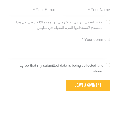
احفظ اسمي، بريدي الإلكتروني، والموقع الإلكتروني في هذا
المتصفح لاستخدامها المرة المقبلة في تعليقي.
I agree that my submitted data is being collected and
stored.