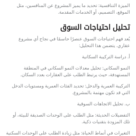
الميزة التنافسية: تحديد ما يميز المشروع عن المنافسين، مثل
الموقع، التصميم، أو الخدمات المقدمة.
تحليل احتياجات السوق
يُعد فهم احتياجات السوق عنصرًا حاسمًا في نجاح أي مشروع
عقاري. يتضمن هذا التحليل:
أ. دراسة التركيبة السكانية
النمو السكاني: تحليل معدلات النمو السكاني في المنطقة
المستهدفة، حيث يرتبط الطلب على العقارات بعدد السكان.
التركيبة العمرية والدخل: تحديد الفئات العمرية ومستويات الدخل
التي قد تكون مهتمة بالمشروع.
ب. تحليل الاتجاهات السوقية
التفضيلات الحديثة: مثل الطلب على الوحدات الصديقة للبيئة، أو
تلك المزودة بتقنيات ذكية.
التغيرات في أنماط الحياة: مثل زيادة الطلب على الوحدات السكنية