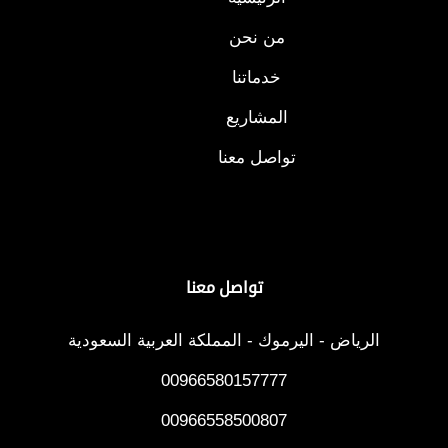
من نحن
خدماتنا
المشاريع
تواصل معنا
تواصل معنا
الرياض - اليرموك - المملكة العربية السعودية
00966580157777
00966558500807