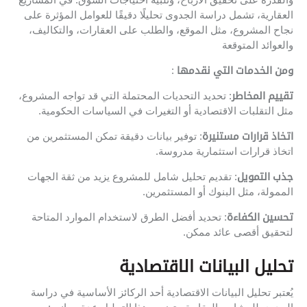
العقارية، تشمل دراسة الجدوى تحليلًا دقيقًا للعوامل المؤثرة على
نجاح المشروع، مثل الموقع، والطلب على العقارات، والتكاليف،
والعوائد المتوقعة
ومن الخدمات التي نقدمها
:
تقييم المخاطر
: تحديد التحديات المحتملة التي قد تواجه المشروع،
مثل التقلبات الاقتصادية أو التغيرات في السياسات الحكومية.
اتخاذ قرارات مستنيرة
: توفير بيانات دقيقة تمكن المستثمرين من
اتخاذ قرارات استثمارية مدروسة.
جذب التمويل
: تقديم تحليل شامل للمشروع يزيد من ثقة الجهات
الممولة، مثل البنوك أو المستثمرين.
تحسين الكفاءة
: تحديد أفضل الطرق لاستخدام الموارد المتاحة
لتحقيق أقصى عائد ممكن.
تحليل البيانات الاقتصادية
يُعتبر تحليل البيانات الاقتصادية أحد الركائز الأساسية في دراسة