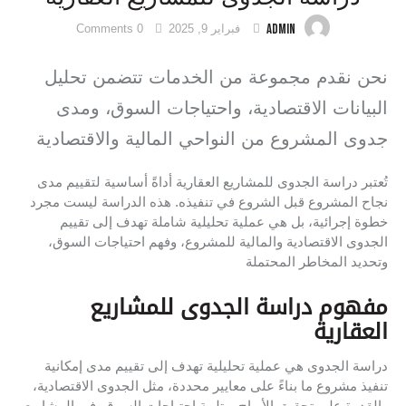
ADMIN
فبراير 9, 2025
0
Comments
نحن نقدم مجموعة من الخدمات تتضمن تحليل
البيانات الاقتصادية، واحتياجات السوق، ومدى
جدوى المشروع من النواحي المالية والاقتصادية
تُعتبر دراسة الجدوى للمشاريع العقارية أداةً أساسية لتقييم مدى
نجاح المشروع قبل الشروع في تنفيذه. هذه الدراسة ليست مجرد
خطوة إجرائية، بل هي عملية تحليلية شاملة تهدف إلى تقييم
الجدوى الاقتصادية والمالية للمشروع، وفهم احتياجات السوق،
وتحديد المخاطر المحتملة
مفهوم دراسة الجدوى للمشاريع
العقارية
دراسة الجدوى هي عملية تحليلية تهدف إلى تقييم مدى إمكانية
تنفيذ مشروع ما بناءً على معايير محددة، مثل الجدوى الاقتصادية،
والقدرة على تحقيق الأرباح، وتلبية احتياجات السوق. في المشاريع