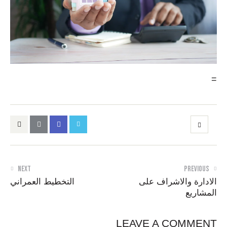
=
NEXT
PREVIOUS
الادارة والاشراف على
التخطيط العمراني
المشاريع
LEAVE A COMMENT