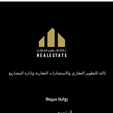
ثالثة للتطوير العقاري والاستشارات العقارية وادارة المشاريع
روابط سريعة
الرئيسية