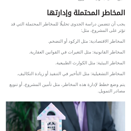
المخاطر المحتملة وإدارتها
يجب أن تتضمن دراسة الجدوى تحليلًا للمخاطر المحتملة التي قد
تؤثر على المشروع، مثل:
المخاطر الاقتصادية: مثل الركود أو التضخم.
المخاطر القانونية: مثل التغيرات في القوانين العقارية.
المخاطر البيئية: مثل الكوارث الطبيعية.
المخاطر التشغيلية: مثل التأخير في التنفيذ أو زيادة التكاليف.
يتم وضع خطط لإدارة هذه المخاطر، مثل تأمين المشروع، أو تنويع
مصادر التمويل.