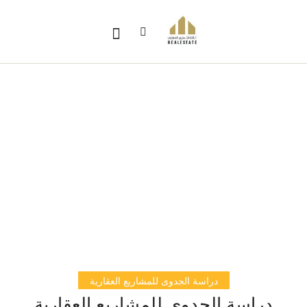
دراسة الجدوى للمشاريع العقارية
دراسة الجدوى للمشاريع العقارية