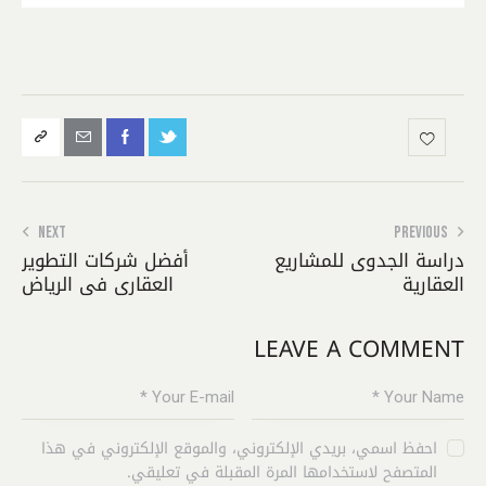
NEXT
PREVIOUS
دراسة الجدوى للمشاريع
أفضل شركات التطوير
العقارية
العقاري في الرياض
LEAVE A COMMENT
احفظ اسمي، بريدي الإلكتروني، والموقع الإلكتروني في هذا
المتصفح لاستخدامها المرة المقبلة في تعليقي.