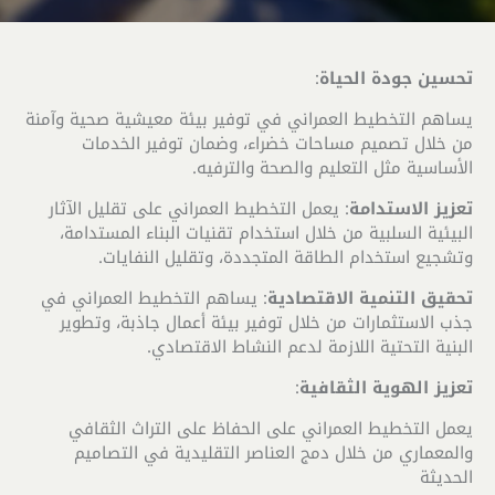
تحسين جودة الحياة
:
يساهم التخطيط العمراني في توفير بيئة معيشية صحية وآمنة
من خلال تصميم مساحات خضراء، وضمان توفير الخدمات
الأساسية مثل التعليم والصحة والترفيه.
تعزيز الاستدامة
: يعمل التخطيط العمراني على تقليل الآثار
البيئية السلبية من خلال استخدام تقنيات البناء المستدامة،
وتشجيع استخدام الطاقة المتجددة، وتقليل النفايات.
تحقيق التنمية الاقتصادية
: يساهم التخطيط العمراني في
جذب الاستثمارات من خلال توفير بيئة أعمال جاذبة، وتطوير
البنية التحتية اللازمة لدعم النشاط الاقتصادي.
تعزيز الهوية الثقافية
:
يعمل التخطيط العمراني على الحفاظ على التراث الثقافي
والمعماري من خلال دمج العناصر التقليدية في التصاميم
الحديثة