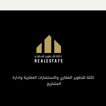
ثالثة للتطوير العقاري والاستشارات العقارية وادارة
المشاريع