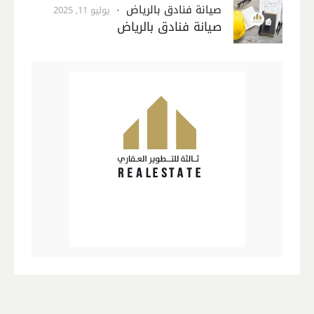
صيانة فنادق بالرياض
يوليو 11, 2025
صيانة فنادق بالرياض