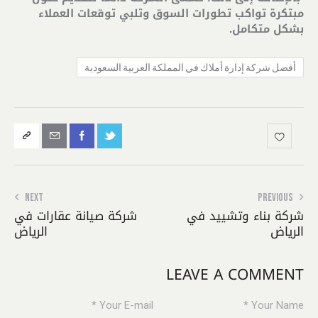
مبتكرة تواكب تطورات السوق وتلبي توقعات العملاء
بشكل متكامل
.
أفضل شركة إدارة أملاك في المملكة العربية السعودية
NEXT
PREVIOUS
شركة بناء وتشييد في
شركة صيانة عقارات في
الرياض
الرياض
LEAVE A COMMENT