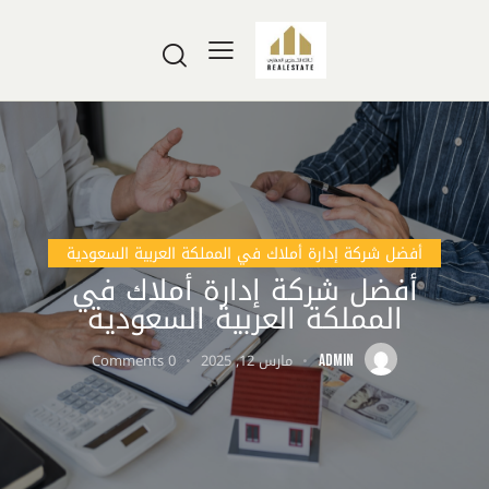
أفضل شركة إدارة أملاك في المملكة العربية السعودية
أفضل شركة إدارة أملاك في
المملكة العربية السعودية
مارس 12, 2025
0
Comments
ADMIN