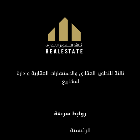
ثالثة للتطوير العقاري والاستشارات العقارية وادارة
المشاريع
روابط سريعة
الرئيسية