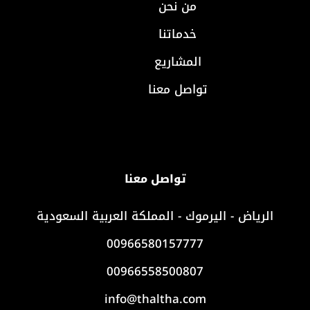
من نحن
خدماتنا
المشاريع
تواصل معنا
تواصل معنا
الرياض - اليرموك - المملكة العربية السعودية
00966580157777
00966558500807
info@thaltha.com