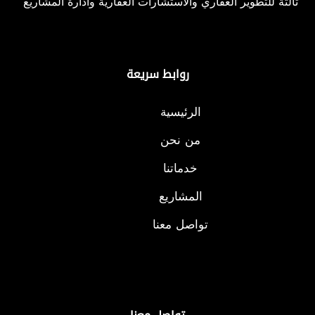
ثالثة للتطوير العقاري والاستشارات العقارية وادارة المشاريع
روابط سريعة
الرئيسية
من نحن
خدماتنا
المشاريع
تواصل معنا