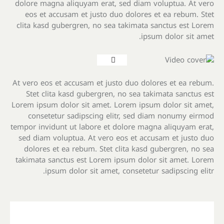
dolore magna aliquyam erat, sed diam voluptua. At vero
eos et accusam et justo duo dolores et ea rebum. Stet
clita kasd gubergren, no sea takimata sanctus est Lorem
ipsum dolor sit amet.
At vero eos et accusam et justo duo dolores et ea rebum.
Stet clita kasd gubergren, no sea takimata sanctus est
Lorem ipsum dolor sit amet. Lorem ipsum dolor sit amet,
consetetur sadipscing elitr, sed diam nonumy eirmod
tempor invidunt ut labore et dolore magna aliquyam erat,
sed diam voluptua. At vero eos et accusam et justo duo
dolores et ea rebum. Stet clita kasd gubergren, no sea
takimata sanctus est Lorem ipsum dolor sit amet. Lorem
ipsum dolor sit amet, consetetur sadipscing elitr.