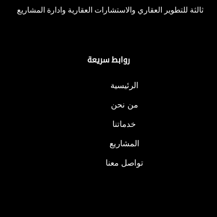
ثالثة للتطوير العقاري والاستشارات العقارية وادارة المشاريع
روابط سريعة
الرئيسية
من نحن
خدماتنا
المشاريع
تواصل معنا