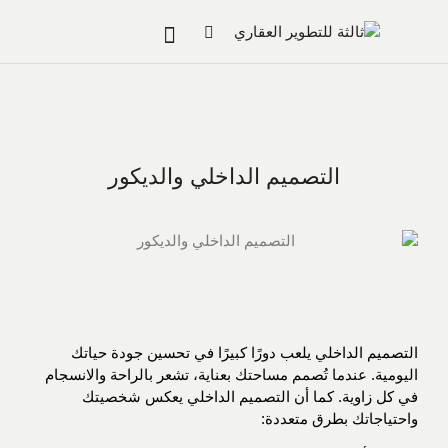
التصميم الداخلي والديكور
التصميم الداخلي يلعب دورًا كبيرًا في تحسين جودة حياتك
اليومية. عندما تُصمم مساحتك بعناية، تشعر بالراحة والانسجام
في كل زاوية. كما أن التصميم الداخلي يعكس شخصيتك
واحتياجاتك بطرق متعددة: