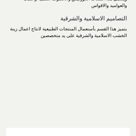
والعواميد والاقواس
التصاميم الاسلامية والشرقية
يتميز هذا القسم بأستعمال المنتجات الطبيعية لانتاج اعمال زينة
الخشب الاسلامية والشرقية على يد متخصصين