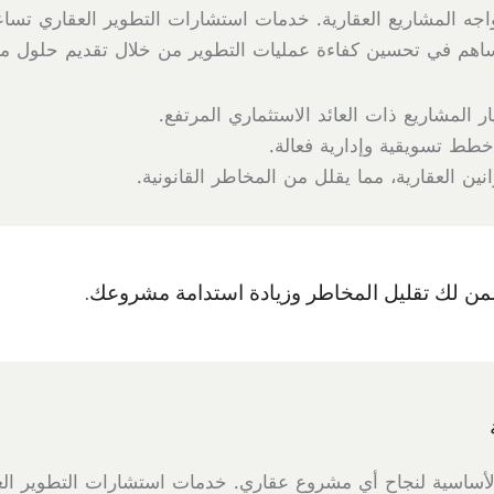
تواجه المشاريع العقارية. خدمات استشارات التطوير العقاري تس
هم في تحسين كفاءة عمليات التطوير من خلال تقديم حلول مبتكرة
ر المشاريع ذات العائد الاستثماري المرتفع.
ط تسويقية وإدارية فعالة.
انين العقارية، مما يقلل من المخاطر القانونية.
من لك تقليل المخاطر وزيادة استدامة مشروعك.
 الأساسية لنجاح أي مشروع عقاري. خدمات استشارات التطوير 