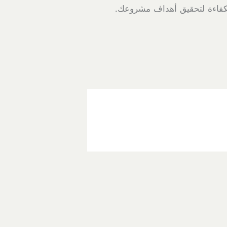
 بكفاءة لتحقيق أهداف مشروعك.