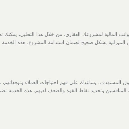
نب المالية لمشروعك العقاري. من خلال هذا التحليل، يمكنك تحدي
الميزانية بشكل صحيح لضمان استدامة المشروع. هذه الخدمة تت
سوق المستهدف. يساعدك على فهم احتياجات العملاء وتوقعاتهم، 
ة المنافسين وتحديد نقاط القوة والضعف لديهم. هذه الخدمة تضم