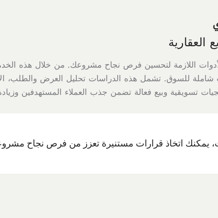
ي
 العقارية
أدوات اللازمة لتحسين فرص نجاح مشروعك. من خلال هذه الخد
 شاملة للسوق. تشمل هذه الدراسات تحليل العرض والطلب، الأسع
ات تسويقية وبيع فعالة تضمن جذب العملاء المستهدفين وزيادة 
، يمكنك اتخاذ قرارات مستنيرة تعزز من فرص نجاح مشروع