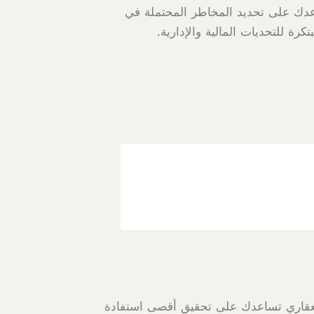
اعدك على تحديد المخاطر المحتملة في
 للتحديات المالية والإدارية.
العقاري تساعدك على تحقيق أقصى استفادة