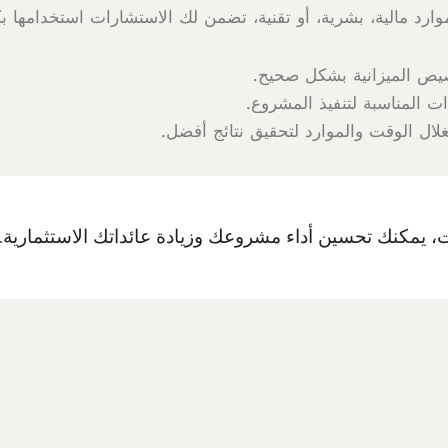
موارد مالية، بشرية، أو تقنية، تضمن لك الاستشارات استخدامها
ص الميزانية بشكل صحيح.
ات المناسبة لتنفيذ المشروع.
ال الوقت والموارد لتحقيق نتائج أفضل.
، يمكنك تحسين أداء مشروعك وزيادة عائداتك الاستثمارية.