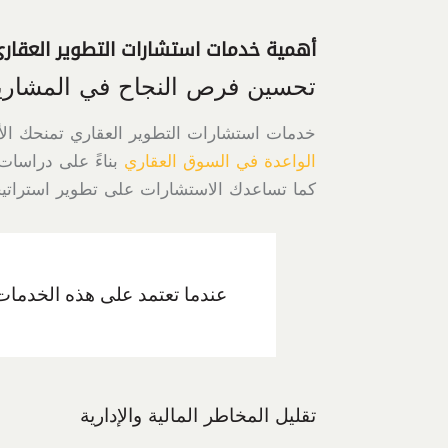
أهمية خدمات استشارات التطوير العقار
تحسين فرص النجاح في المشاريع
خدمات استشارات التطوير العقاري تمنحك ال
الواعدة في السوق العقاري
بناءً على دراسات
كما تساعدك الاستشارات على تطوير استراتيجي
عندما تعتمد على هذه الخدمات
تقليل المخاطر المالية والإدارية