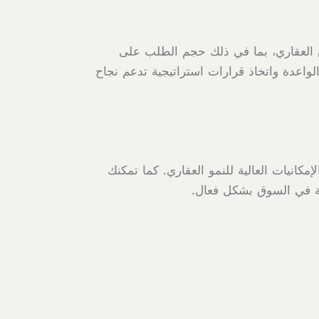
 العقاري، بما في ذلك حجم الطلب على
لواعدة واتخاذ قرارات استراتيجية تدعم نجاح
انيات العالية للنمو العقاري. كما تمكنك
حة في السوق بشكل فعال.