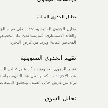
تحليل الجدوى المالية
تحليل الجدوى المالية يساعدك على تقييم الجوا
والعائد الاستثماري. كما يساعدك على تخصيص 
المخاطر المالية وتزيد من فرص النجاح.
تقييم الجدوى التسويقية
تقييم الجدوى التسويقية يركز على تحليل ال
هذه الاحتياجات. كما يشمل هذا التقييم دراس
تزيد من فرص جذب العملاء وتحقيق المبيعات.
تحليل السوق