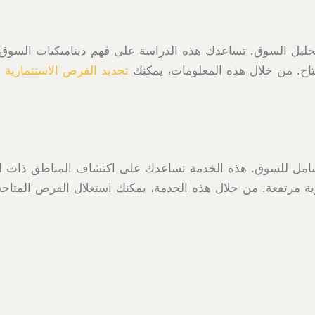
حليل السوق. تساعدك هذه الدراسة على فهم ديناميكيات السوق
تاح. من خلال هذه المعلومات، يمكنك
تحديد الفرص الاستثمارية
ا
امل للسوق. هذه الخدمة تساعدك على اكتشاف المناطق ذات الإمك
رية مرتفعة. من خلال هذه الخدمة، يمكنك استغلال الفرص المتا