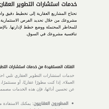
خدمات استشارات التطوير العقار
تحتاج المشاريع العقارية إلى تخطيط دقيق و
مشروعك من خلال تحديد الفرص الاستثمارية ا
للمخاطر المحتملة ووضع خطط لإدارتها. بالإضا
تنافسية مشروعك في السوق.
الفئات المستفيدة من خدمات استشارات التطو
خدمات استشارات التطوير العقاري تلبي اح
العملاء. إذا كنت مطورًا عقاريًا، أو مستثمرً
عن تحسين أدائها، فإن هذه الخدمات مصممة
المطورون العقاريون
: يمكنك الاستفادة 