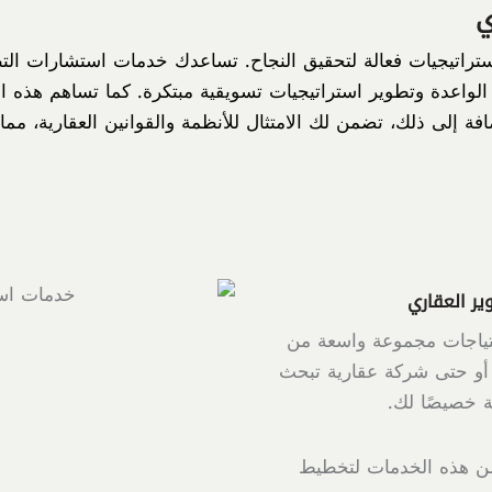
ي
استراتيجيات فعالة لتحقيق النجاح. تساعدك خدمات استشارات ا
لواعدة وتطوير استراتيجيات تسويقية مبتكرة. كما تساهم هذه 
فة إلى ذلك، تضمن لك الامتثال للأنظمة والقوانين العقارية، مما
ير العقاري
تياجات مجموعة واسعة من
ا، أو حتى شركة عقارية تبحث
 خصيصًا لك.
من هذه الخدمات لتخطيط