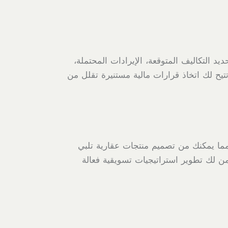
د التكاليف المتوقعة، الإيرادات المحتملة،
يح لك اتخاذ قرارات مالية مستنيرة تقلل من
مما يمكنك من تصميم منتجات عقارية تلبي
ن لك تطوير استراتيجيات تسويقية فعالة