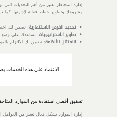
إدارة المخاطر تعتبر من أهم التحديات التي 
مشروعك وتطوير خطط فعالة لإدارتها. كما تسا
تحديد الفرص الاستثمارية
: تضمن لك اختيا
تطوير الاستراتيجيات
: تساعدك على وضع خط
الامتثال للأنظمة
: تضمن لك الالتزام بالقو
الاعتماد على هذه الخدمات يض
تحقيق أقصى استفادة من الموارد المتاحة
إدارة الموارد بشكل فعال تعتبر من العوامل