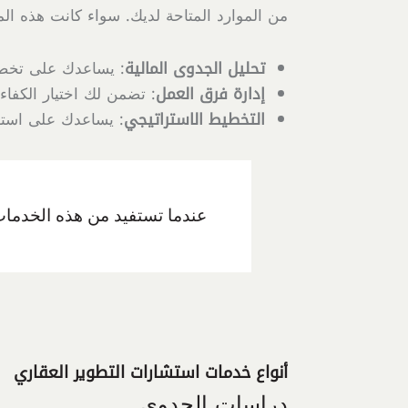
من الموارد المتاحة لديك. سواء كانت هذه ال
تحليل الجدوى المالية
: يساعدك على تخصي
إدارة فرق العمل
: تضمن لك اختيار الكفاء
التخطيط الاستراتيجي
: يساعدك على استغل
عندما تستفيد من هذه الخدمات
أنواع خدمات استشارات التطوير العقاري
دراسات الجدوى