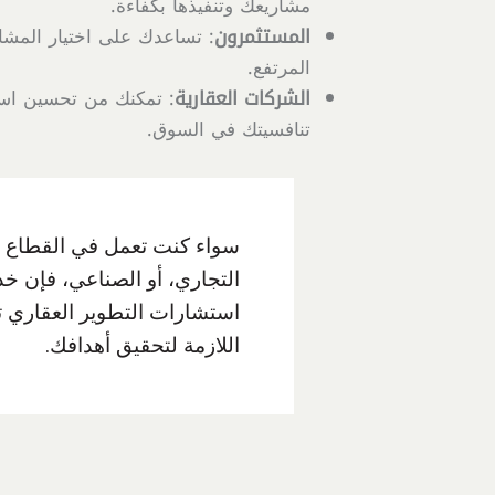
مشاريعك وتنفيذها بكفاءة.
المستثمرون
: تساعدك على اختيار المشار
المرتفع.
الشركات العقارية
: تمكنك من تحسين استر
تنافسيتك في السوق.
سواء كنت تعمل في القطاع 
التجاري، أو الصناعي، فإن خ
استشارات التطوير العقاري ت
اللازمة لتحقيق أهدافك.