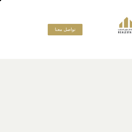
تواصل معنا