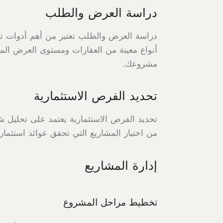
دراسة العرض والطلب
دراسة العرض والطلب تعتبر من أهم أدوات ت
أنواع معينة من العقارات ومستوى العرض الم
مشروعك.
تحديد الفرص الاستثمارية
تحديد الفرص الاستثمارية يعتمد على تحليل ش
من اختيار المشاريع التي تحقق عوائد استثما
إدارة المشاريع
تخطيط مراحل المشروع