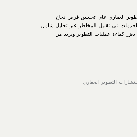
لتطوير العقاري على تحسين فرص نجاح
الخدمات في تقليل المخاطر عبر تحليل شامل
 يعزز كفاءة عمليات التطوير ويزيد من