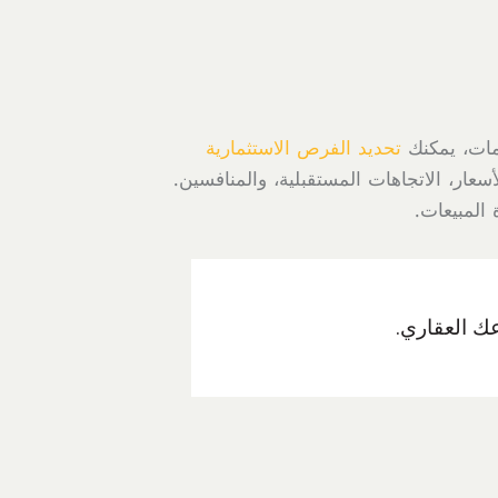
مات، يمكنك
تحديد الفرص الاستثمارية
ار، الاتجاهات المستقبلية، والمنافسين.
المبيعات.
ك العقاري.