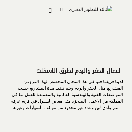
اعمال الحفر والردم لطرق الاسفلت
لدينا فريقنا فنيا في هذا المجال المخصص لهذا النوع من
المشاريع مثل الحفر والردم ويتم تنفيذ هذة المشاريع حسب
المواصفات الفنية والهندسية العالمية والمعتمدة للعمل بها في
المملكة من الاعمال المنجزة مثل معابر السيول في قرية عرقة
– ممر وادي لبن وعدد غير محدود من مواقف السيارات وغيرها