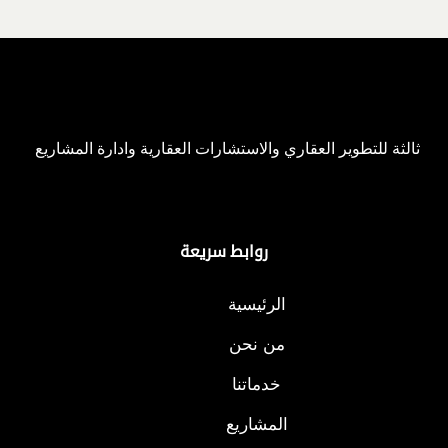
ثالثة للتطوير العقاري والاستشارات العقارية وادارة المشاريع
روابط سريعة
الرئيسية
من نحن
خدماتنا
المشاريع