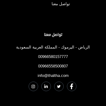
تواصل معنا
تواصل معنا
الرياض - اليرموك - المملكة العربية السعودية
00966580157777
00966558500807
info@thaltha.com