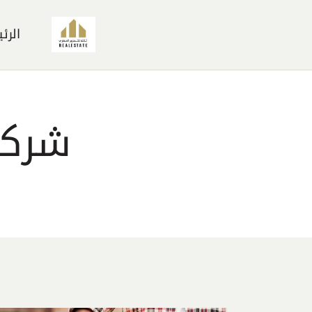
الرئي
شركة