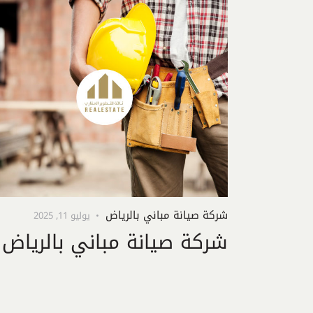
شركة صيانة مباني بالرياض
يوليو 11, 2025
شركة صيانة مباني بالرياض