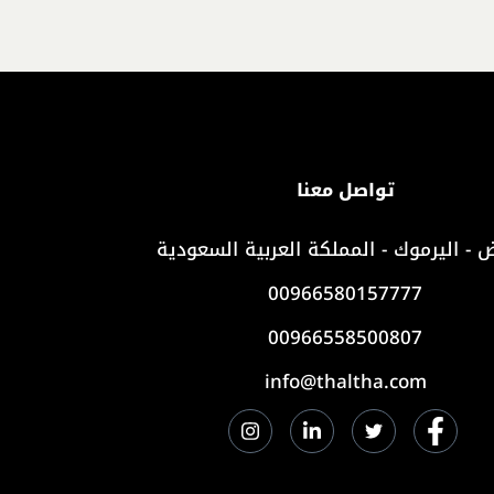
تواصل معنا
ض - اليرموك - المملكة العربية السعودية
00966580157777
00966558500807
info@thaltha.com