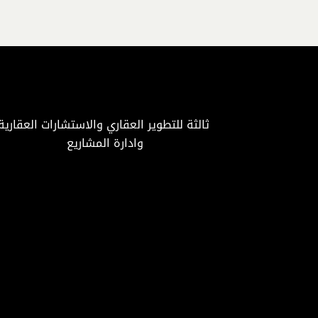
ثالثة للتطوير العقاري والاستشارات العقارية
وادارة المشاريع