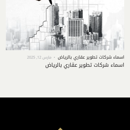
اسماء شركات تطوير عقاري بالرياض
مارس 12, 2025
اسماء شركات تطوير عقاري بالرياض