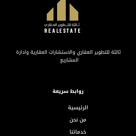
ثالثة للتطوير العقاري والاستشارات العقارية وادارة
المشاريع
روابط سريعة
الرئيسية
من نحن
خدماتنا