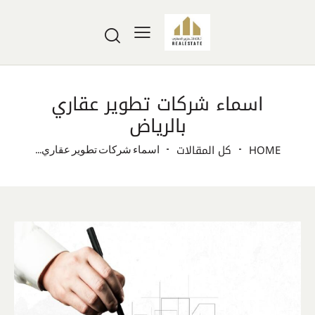
اسماء شركات تطوير عقاري
بالرياض
HOME
كل المقالات
اسماء شركات تطوير عقاري...