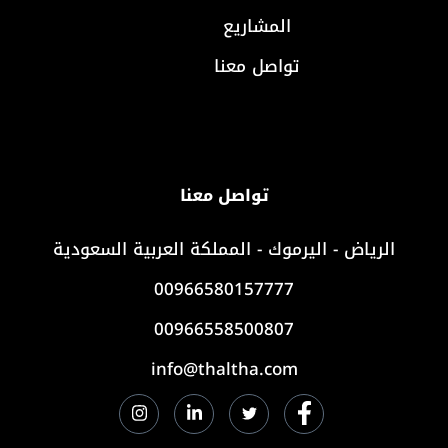
المشاريع
تواصل معنا
تواصل معنا
الرياض - اليرموك - المملكة العربية السعودية
00966580157777
00966558500807
info@thaltha.com